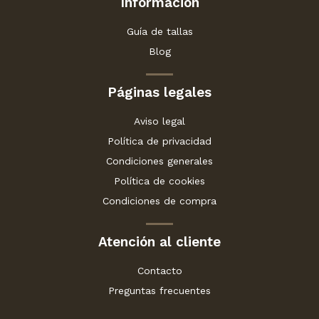
Información
Guía de tallas
Blog
Páginas legales
Aviso legal
Política de privacidad
Condiciones generales
Política de cookies
Condiciones de compra
Atención al cliente
Contacto
Preguntas frecuentes