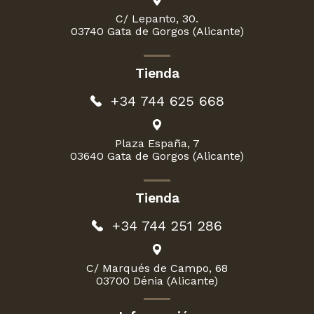
C/ Lepanto, 30.
03740 Gata de Gorgos (Alicante)
Tienda
+34 744 625 668
Plaza España, 7
03640 Gata de Gorgos (Alicante)
Tienda
+34 744 251 286
C/ Marqués de Campo, 68
03700 Dénia (Alicante)