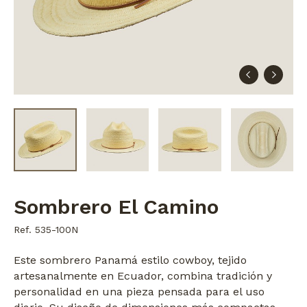
Sombrero El Camino
Ref. 535-100N
Este sombrero Panamá estilo cowboy, tejido
artesanalmente en Ecuador, combina tradición y
personalidad en una pieza pensada para el uso