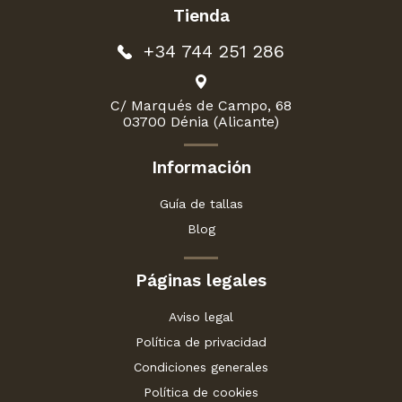
Tienda
+34 744 251 286
C/ Marqués de Campo, 68
03700 Dénia (Alicante)
Información
Guía de tallas
Blog
Páginas legales
Aviso legal
Política de privacidad
Condiciones generales
Política de cookies