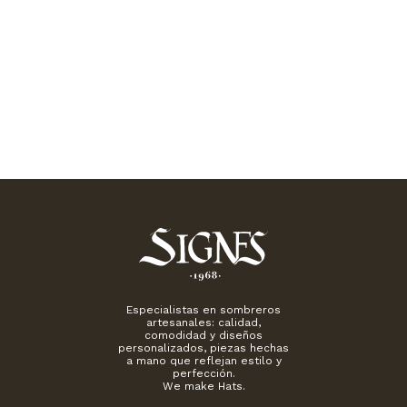
Especialistas en sombreros
artesanales: calidad,
comodidad y diseños
personalizados, piezas hechas
a mano que reflejan estilo y
perfección.
We make Hats.