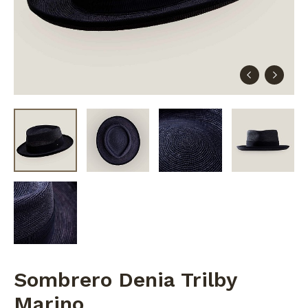
Sombrero Denia Trilby
Marino