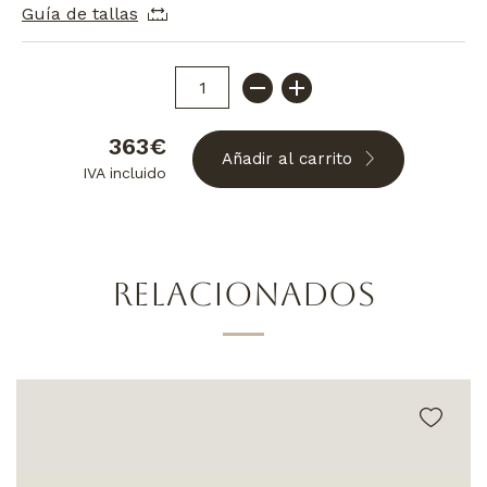
Guía de tallas
363€
Añadir al carrito
IVA incluido
RELACIONADOS