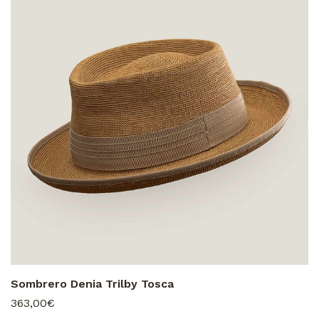
Sombrero Denia Trilby Tosca
363,00€