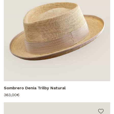
Sombrero Denia Trilby Natural
363,00€