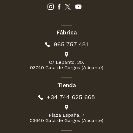
Fábrica
965 757 481
C/ Lepanto, 30.
03740 Gata de Gorgos (Alicante)
Tienda
+34 744 625 668
Plaza España, 7
03640 Gata de Gorgos (Alicante)